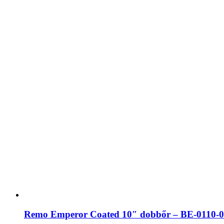
Remo Emperor Coated 10″ dobbőr – BE-0110-