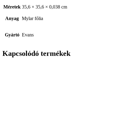
Méretek
35,6 × 35,6 × 0,038 cm
Anyag
Mylar fólia
Gyártó
Evans
Kapcsolódó termékek