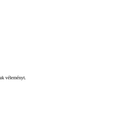
nak véleményt.