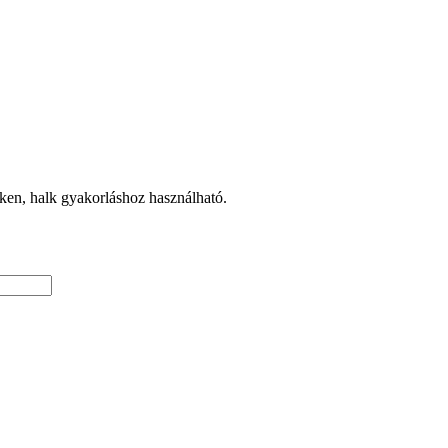
kken, halk gyakorláshoz használható.